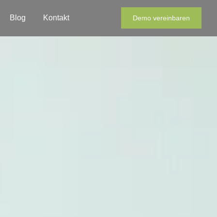
Blog
Kontakt
Demo vereinbaren