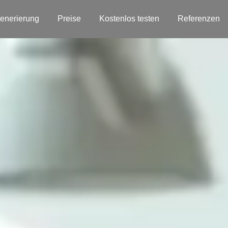
enerierung
Preise
Kostenlos testen
Referenzen