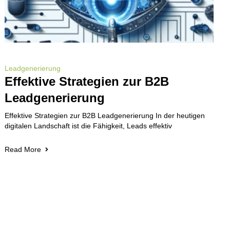
Leadgenerierung
Effektive Strategien zur B2B
Leadgenerierung
Effektive Strategien zur B2B Leadgenerierung In der heutigen
digitalen Landschaft ist die Fähigkeit, Leads effektiv
Read More