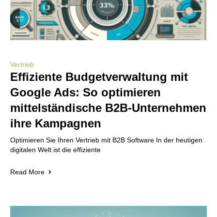
Vertrieb
Effiziente Budgetverwaltung mit
Google Ads: So optimieren
mittelständische B2B-Unternehmen
ihre Kampagnen
Optimieren Sie Ihren Vertrieb mit B2B Software In der heutigen
digitalen Welt ist die effiziente
Read More