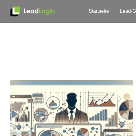
Startseite
Lead-G