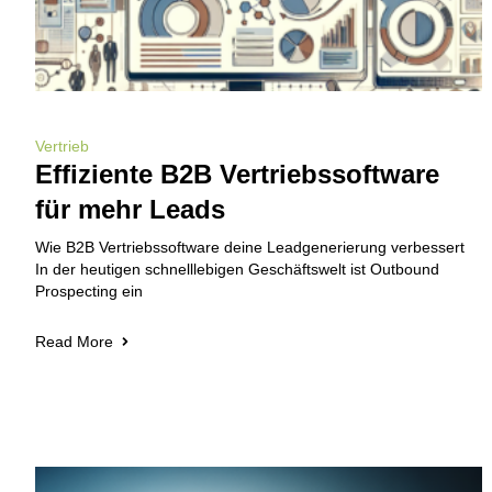
Vertrieb
Effiziente B2B Vertriebssoftware
für mehr Leads
Wie B2B Vertriebssoftware deine Leadgenerierung verbessert
In der heutigen schnelllebigen Geschäftswelt ist Outbound
Prospecting ein
Read More