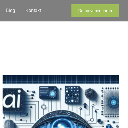
Blog
Kontakt
Demo vereinbaren