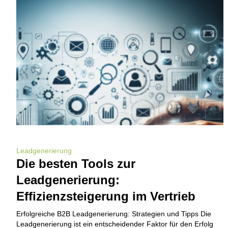
Leadgenerierung
Die besten Tools zur
Leadgenerierung:
Effizienzsteigerung im Vertrieb
Erfolgreiche B2B Leadgenerierung: Strategien und Tipps Die
Leadgenerierung ist ein entscheidender Faktor für den Erfolg