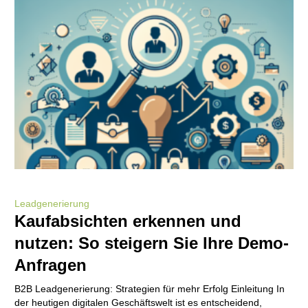
Leadgenerierung
Kaufabsichten erkennen und
nutzen: So steigern Sie Ihre Demo-
Anfragen
B2B Leadgenerierung: Strategien für mehr Erfolg Einleitung In
der heutigen digitalen Geschäftswelt ist es entscheidend,