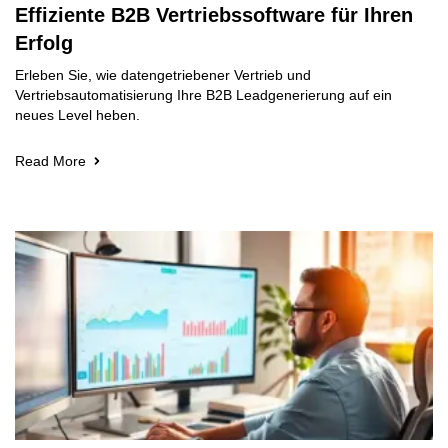
Effiziente B2B Vertriebssoftware für Ihren
Erfolg
Erleben Sie, wie datengetriebener Vertrieb und
Vertriebsautomatisierung Ihre B2B Leadgenerierung auf ein
neues Level heben.
Read More