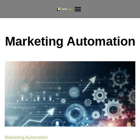
Marketing Automation
Marketing Automation