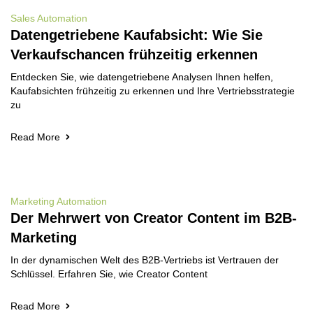
Sales Automation
Datengetriebene Kaufabsicht: Wie Sie
Verkaufschancen frühzeitig erkennen
Entdecken Sie, wie datengetriebene Analysen Ihnen helfen,
Kaufabsichten frühzeitig zu erkennen und Ihre Vertriebsstrategie
zu
Read More
Marketing Automation
Der Mehrwert von Creator Content im B2B-
Marketing
In der dynamischen Welt des B2B-Vertriebs ist Vertrauen der
Schlüssel. Erfahren Sie, wie Creator Content
Read More