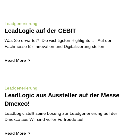
Leadgenerierung
LeadLogic auf der CEBIT
Was Sie erwartet? Die wichtigsten Highlights… Auf der
Fachmesse für Innovation und Digitalisierung stellen
Read More
Leadgenerierung
LeadLogic aus Aussteller auf der Messe
Dmexco!
LeadLogic stellt seine Lösung zur Leadgenerierung auf der
Dmexco aus Wir sind voller Vorfreude auf
Read More