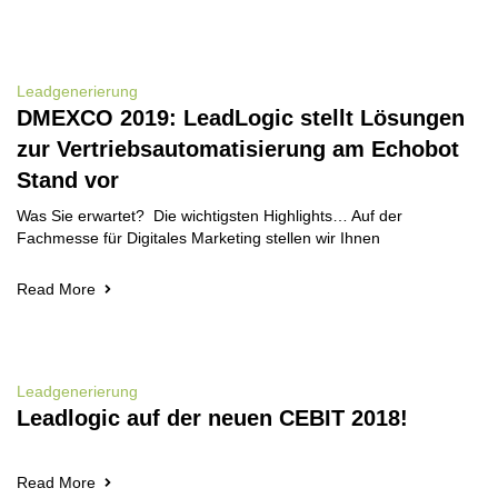
Leadgenerierung
DMEXCO 2019: LeadLogic stellt Lösungen
zur Vertriebsautomatisierung am Echobot
Stand vor
Was Sie erwartet? Die wichtigsten Highlights… Auf der
Fachmesse für Digitales Marketing stellen wir Ihnen
Read More
Leadgenerierung
Leadlogic auf der neuen CEBIT 2018!
Read More