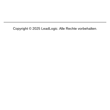
Copyright © 2025 LeadLogic. Alle Rechte vorbehalten.