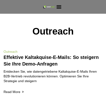
Outreach
Outreach
Effektive Kaltakquise-E-Mails: So steigern
Sie Ihre Demo-Anfragen
Entdecken Sie, wie datengetriebene Kaltakquise-E-Mails Ihren
B2B-Vertrieb revolutionieren können. Optimieren Sie Ihre
Strategie und steigern
Read More