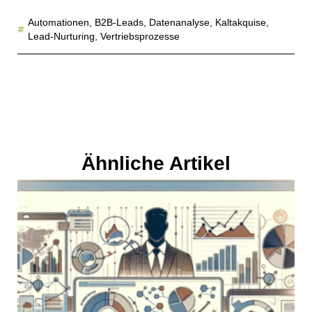
Automationen
,
B2B-Leads
,
Datenanalyse
,
Kaltakquise
,
Lead-Nurturing
,
Vertriebsprozesse
Ähnliche Artikel