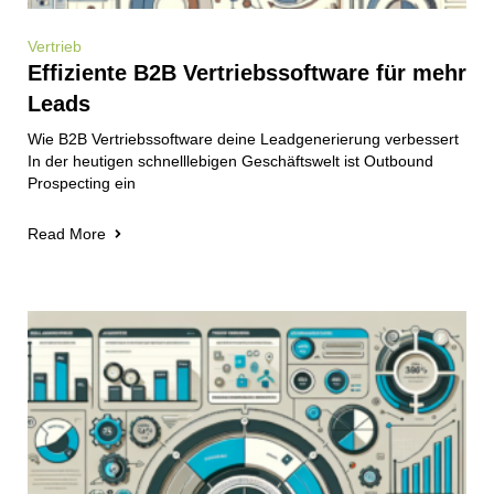
Vertrieb
Effiziente B2B Vertriebssoftware für mehr
Leads
Wie B2B Vertriebssoftware deine Leadgenerierung verbessert
In der heutigen schnelllebigen Geschäftswelt ist Outbound
Prospecting ein
Read More