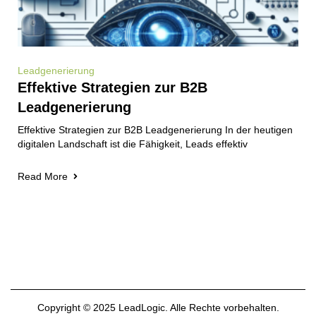
Leadgenerierung
Effektive Strategien zur B2B
Leadgenerierung
Effektive Strategien zur B2B Leadgenerierung In der heutigen
digitalen Landschaft ist die Fähigkeit, Leads effektiv
Read More
Copyright © 2025 LeadLogic. Alle Rechte vorbehalten.