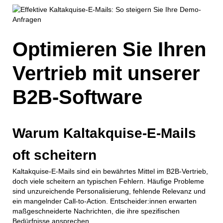
Optimieren Sie Ihren
Vertrieb mit unserer
B2B-Software
Warum Kaltakquise-E-Mails
oft scheitern
Kaltakquise-E-Mails sind ein bewährtes Mittel im B2B-Vertrieb,
doch viele scheitern an typischen Fehlern. Häufige Probleme
sind unzureichende Personalisierung, fehlende Relevanz und
ein mangelnder Call-to-Action. Entscheider:innen erwarten
maßgeschneiderte Nachrichten, die ihre spezifischen
Bedürfnisse ansprechen.