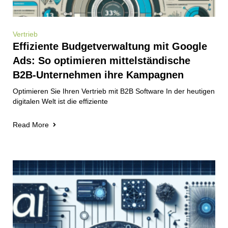
Vertrieb
Effiziente Budgetverwaltung mit Google
Ads: So optimieren mittelständische
B2B-Unternehmen ihre Kampagnen
Optimieren Sie Ihren Vertrieb mit B2B Software In der heutigen
digitalen Welt ist die effiziente
Read More