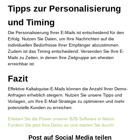
Tipps zur Personalisierung
und Timing
Die Personalisierung Ihrer E-Mails ist entscheidend für den
Erfolg. Nutzen Sie Daten, um Ihre Nachrichten auf die
individuellen Bedürfnisse Ihrer Empfänger abzustimmen.
Zudem ist das Timing entscheidend: Versenden Sie Ihre E-
Mails zu Zeiten, in denen Ihre Zielgruppe am ehesten
erreichbar ist.
Fazit
Effektive Kaltakquise-E-Mails können die Anzahl Ihrer Demo-
Anfragen erheblich steigern. Nutzen Sie unsere Tipps und
Vorlagen, um Ihre E-Mail-Strategie zu optimieren und mehr
potenzielle Kunden zu erreichen.
Erleben Sie die Power unserer B2B-Software in Aktion.
Fordern Sie jetzt Ihre Demo an und starten Sie durch!
Post auf Social Media teilen