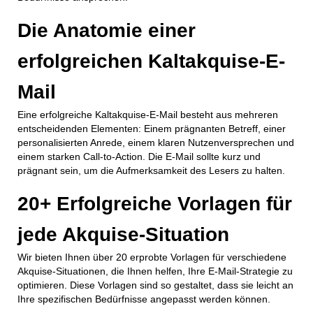
Die Anatomie einer
erfolgreichen Kaltakquise-E-
Mail
Eine erfolgreiche Kaltakquise-E-Mail besteht aus mehreren
entscheidenden Elementen: Einem prägnanten Betreff, einer
personalisierten Anrede, einem klaren Nutzenversprechen und
einem starken Call-to-Action. Die E-Mail sollte kurz und
prägnant sein, um die Aufmerksamkeit des Lesers zu halten.
20+ Erfolgreiche Vorlagen für
jede Akquise-Situation
Wir bieten Ihnen über 20 erprobte Vorlagen für verschiedene
Akquise-Situationen, die Ihnen helfen, Ihre E-Mail-Strategie zu
optimieren. Diese Vorlagen sind so gestaltet, dass sie leicht an
Ihre spezifischen Bedürfnisse angepasst werden können.