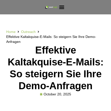
Home
Outreach
Effektive Kaltakquise-E-Mails: So steigern Sie Ihre Demo-
Anfragen
Effektive
Kaltakquise-E-Mails:
So steigern Sie Ihre
Demo-Anfragen
October 20, 2025