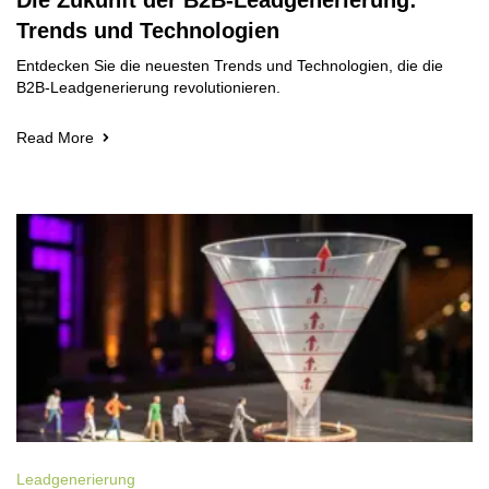
Die Zukunft der B2B-Leadgenerierung:
Trends und Technologien
Entdecken Sie die neuesten Trends und Technologien, die die
B2B-Leadgenerierung revolutionieren.
Read More
Leadgenerierung