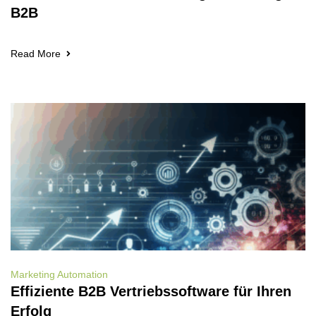
B2B
Read More
Marketing Automation
Effiziente B2B Vertriebssoftware für Ihren
Erfolg