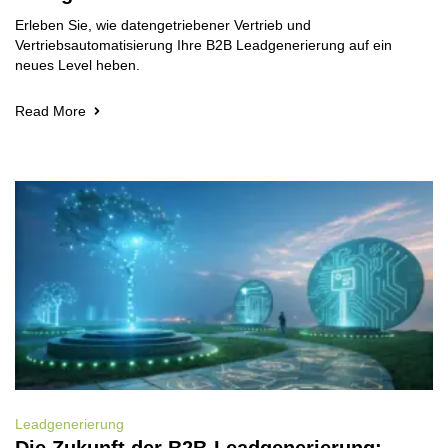
Erleben Sie, wie datengetriebener Vertrieb und
Vertriebsautomatisierung Ihre B2B Leadgenerierung auf ein
neues Level heben.
Read More
Leadgenerierung