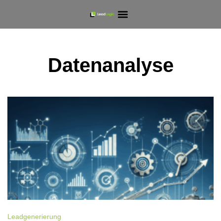
Datenanalyse
Leadgenerierung