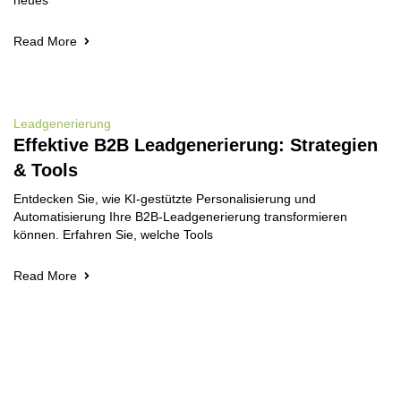
neues
Read More
Leadgenerierung
Effektive B2B Leadgenerierung: Strategien
& Tools
Entdecken Sie, wie KI-gestützte Personalisierung und
Automatisierung Ihre B2B-Leadgenerierung transformieren
können. Erfahren Sie, welche Tools
Read More