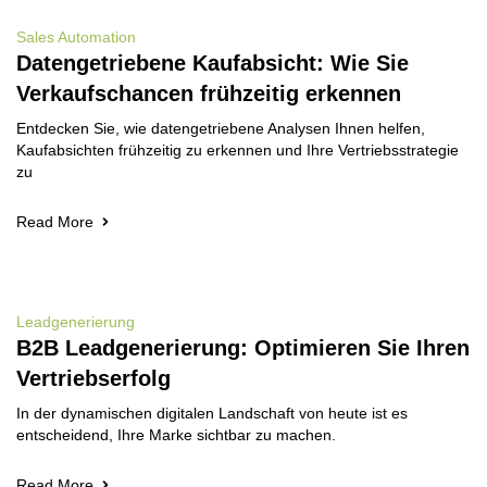
Sales Automation
Datengetriebene Kaufabsicht: Wie Sie
Verkaufschancen frühzeitig erkennen
Entdecken Sie, wie datengetriebene Analysen Ihnen helfen,
Kaufabsichten frühzeitig zu erkennen und Ihre Vertriebsstrategie
zu
Read More
Leadgenerierung
B2B Leadgenerierung: Optimieren Sie Ihren
Vertriebserfolg
In der dynamischen digitalen Landschaft von heute ist es
entscheidend, Ihre Marke sichtbar zu machen.
Read More