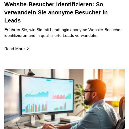
Website-Besucher identifizieren: So
verwandeln Sie anonyme Besucher in
Leads
Erfahren Sie, wie Sie mit LeadLogic anonyme Website-Besucher
identifizieren und in qualifizierte Leads verwandeln.
Read More