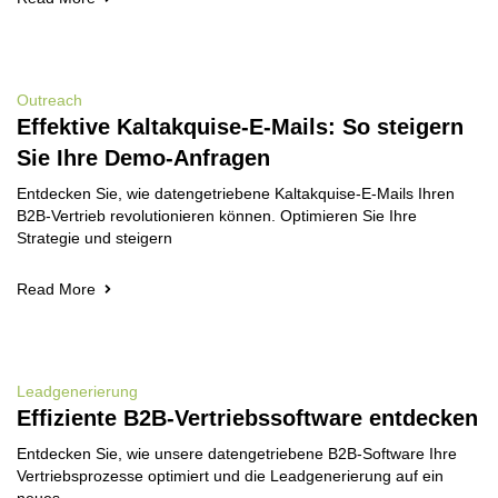
Outreach
Effektive Kaltakquise-E-Mails: So steigern
Sie Ihre Demo-Anfragen
Entdecken Sie, wie datengetriebene Kaltakquise-E-Mails Ihren
B2B-Vertrieb revolutionieren können. Optimieren Sie Ihre
Strategie und steigern
Read More
Leadgenerierung
Effiziente B2B-Vertriebssoftware entdecken
Entdecken Sie, wie unsere datengetriebene B2B-Software Ihre
Vertriebsprozesse optimiert und die Leadgenerierung auf ein