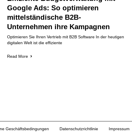
Google Ads: So optimieren
mittelständische B2B-
Unternehmen ihre Kampagnen
Optimieren Sie Ihren Vertrieb mit B2B Software In der heutigen
digitalen Welt ist die effiziente
Read More
ine Geschäftsbedingungen
Datenschutzrichtlinie
Impressum