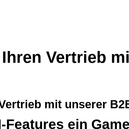
Ihren Vertrieb m
 Vertrieb mit unserer B
-Features ein Game