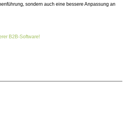
mpagnenführung, sondern auch eine bessere Anpassung an
serer B2B-Software!