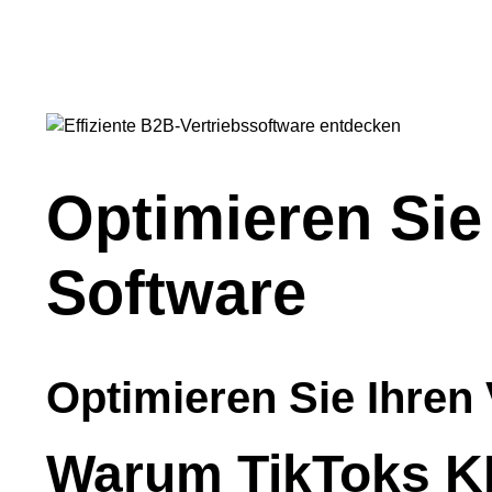
Optimieren Sie 
Software
Optimieren Sie Ihren
Warum TikToks KI