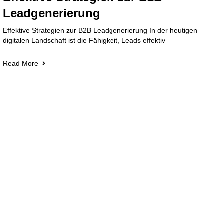
Leadgenerierung
Effektive Strategien zur B2B Leadgenerierung In der heutigen
digitalen Landschaft ist die Fähigkeit, Leads effektiv
Read More