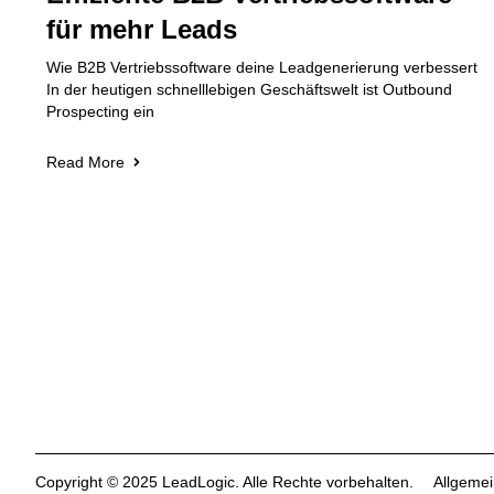
für mehr Leads
Wie B2B Vertriebssoftware deine Leadgenerierung verbessert
In der heutigen schnelllebigen Geschäftswelt ist Outbound
Prospecting ein
Read More
Copyright © 2025 LeadLogic. Alle Rechte vorbehalten.
Allgeme