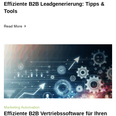
Effiziente B2B Leadgenerierung: Tipps &
Tools
Read More
Marketing Automation
Effiziente B2B Vertriebssoftware für Ihren