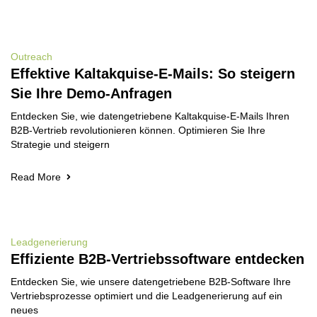
Outreach
Effektive Kaltakquise-E-Mails: So steigern
Sie Ihre Demo-Anfragen
Entdecken Sie, wie datengetriebene Kaltakquise-E-Mails Ihren
B2B-Vertrieb revolutionieren können. Optimieren Sie Ihre
Strategie und steigern
Read More
Leadgenerierung
Effiziente B2B-Vertriebssoftware entdecken
Entdecken Sie, wie unsere datengetriebene B2B-Software Ihre
Vertriebsprozesse optimiert und die Leadgenerierung auf ein
neues