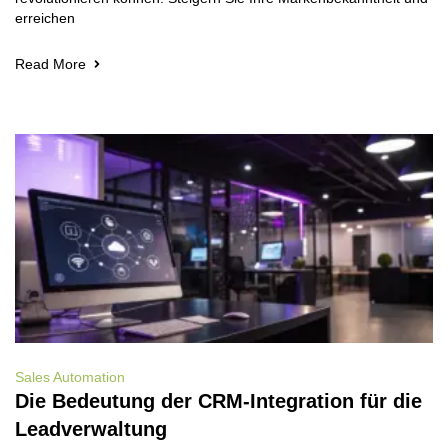
erreichen
Read More
Sales Automation
Die Bedeutung der CRM-Integration für die
Leadverwaltung