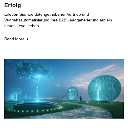
Erfolg
Erleben Sie, wie datengetriebener Vertrieb und
Vertriebsautomatisierung Ihre B2B Leadgenerierung auf ein
neues Level heben.
Read More