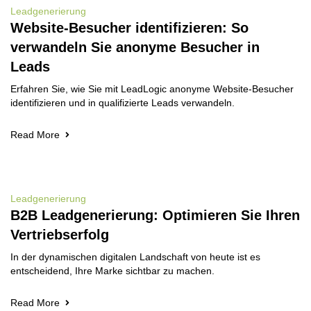
Leadgenerierung
Website-Besucher identifizieren: So
verwandeln Sie anonyme Besucher in
Leads
Erfahren Sie, wie Sie mit LeadLogic anonyme Website-Besucher
identifizieren und in qualifizierte Leads verwandeln.
Read More
Leadgenerierung
B2B Leadgenerierung: Optimieren Sie Ihren
Vertriebserfolg
In der dynamischen digitalen Landschaft von heute ist es
entscheidend, Ihre Marke sichtbar zu machen.
Read More