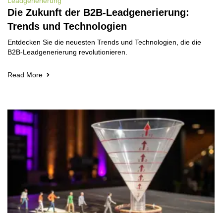
Leadgenerierung
Die Zukunft der B2B-Leadgenerierung:
Trends und Technologien
Entdecken Sie die neuesten Trends und Technologien, die die
B2B-Leadgenerierung revolutionieren.
Read More