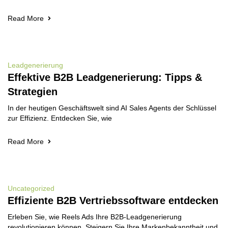
Read More
Leadgenerierung
Effektive B2B Leadgenerierung: Tipps &
Strategien
In der heutigen Geschäftswelt sind AI Sales Agents der Schlüssel
zur Effizienz. Entdecken Sie, wie
Read More
Uncategorized
Effiziente B2B Vertriebssoftware entdecken
Erleben Sie, wie Reels Ads Ihre B2B-Leadgenerierung
revolutionieren können. Steigern Sie Ihre Markenbekanntheit und