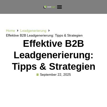
Home
Leadgenerierung
Effektive B2B Leadgenerierung: Tipps & Strategien
Effektive B2B
Leadgenerierung:
Tipps & Strategien
September 22, 2025