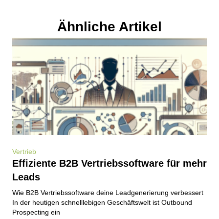
Ähnliche Artikel
Vertrieb
Effiziente B2B Vertriebssoftware für mehr
Leads
Wie B2B Vertriebssoftware deine Leadgenerierung verbessert
In der heutigen schnelllebigen Geschäftswelt ist Outbound
Prospecting ein