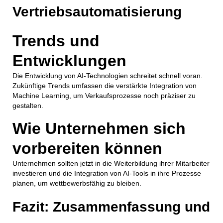
Vertriebsautomatisierung
Trends und
Entwicklungen
Die Entwicklung von AI-Technologien schreitet schnell voran.
Zukünftige Trends umfassen die verstärkte Integration von
Machine Learning, um Verkaufsprozesse noch präziser zu
gestalten.
Wie Unternehmen sich
vorbereiten können
Unternehmen sollten jetzt in die Weiterbildung ihrer Mitarbeiter
investieren und die Integration von AI-Tools in ihre Prozesse
planen, um wettbewerbsfähig zu bleiben.
Fazit: Zusammenfassung und