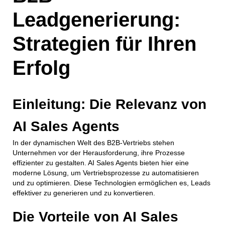
Leadgenerierung:
Strategien für Ihren
Erfolg
Einleitung: Die Relevanz von
AI Sales Agents
In der dynamischen Welt des B2B-Vertriebs stehen
Unternehmen vor der Herausforderung, ihre Prozesse
effizienter zu gestalten. AI Sales Agents bieten hier eine
moderne Lösung, um Vertriebsprozesse zu automatisieren
und zu optimieren. Diese Technologien ermöglichen es, Leads
effektiver zu generieren und zu konvertieren.
Die Vorteile von AI Sales