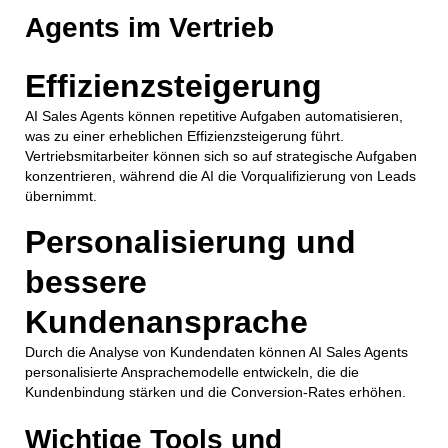
Agents im Vertrieb
Effizienzsteigerung
AI Sales Agents können repetitive Aufgaben automatisieren,
was zu einer erheblichen Effizienzsteigerung führt.
Vertriebsmitarbeiter können sich so auf strategische Aufgaben
konzentrieren, während die AI die Vorqualifizierung von Leads
übernimmt.
Personalisierung und
bessere
Kundenansprache
Durch die Analyse von Kundendaten können AI Sales Agents
personalisierte Ansprachemodelle entwickeln, die die
Kundenbindung stärken und die Conversion-Rates erhöhen.
Wichtige Tools und