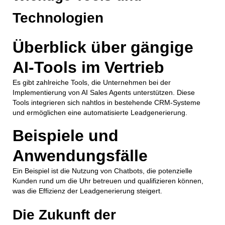
Technologien
Überblick über gängige
AI-Tools im Vertrieb
Es gibt zahlreiche Tools, die Unternehmen bei der
Implementierung von AI Sales Agents unterstützen. Diese
Tools integrieren sich nahtlos in bestehende CRM-Systeme
und ermöglichen eine automatisierte Leadgenerierung.
Beispiele und
Anwendungsfälle
Ein Beispiel ist die Nutzung von Chatbots, die potenzielle
Kunden rund um die Uhr betreuen und qualifizieren können,
was die Effizienz der Leadgenerierung steigert.
Die Zukunft der