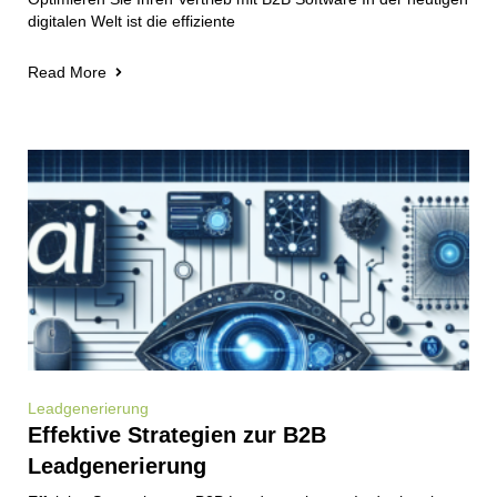
digitalen Welt ist die effiziente
Read More
Leadgenerierung
Effektive Strategien zur B2B
Leadgenerierung