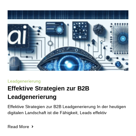
Leadgenerierung
Effektive Strategien zur B2B
Leadgenerierung
Effektive Strategien zur B2B Leadgenerierung In der heutigen
digitalen Landschaft ist die Fähigkeit, Leads effektiv
Read More