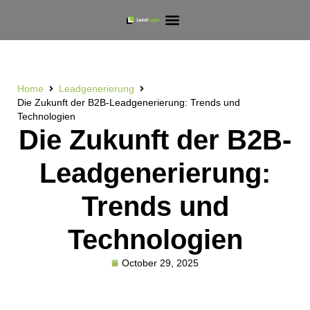
Home
Leadgenerierung
Die Zukunft der B2B-Leadgenerierung: Trends und
Technologien
Die Zukunft der B2B-
Leadgenerierung:
Trends und
Technologien
October 29, 2025