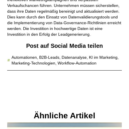
Verkaufschancen führen. Unternehmen müssen sicherstellen,
dass ihre Daten regelmäßig bereinigt und aktualisiert werden.
Dies kann durch den Einsatz von Datenvalidierungstools und
die Implementierung von Data-Governance-Richtlinien erreicht
werden. Die Investition in hochwertige Daten ist eine
Investition in den Erfolg der Leadgenerierung.
Post auf Social Media teilen
Automationen
,
B2B-Leads
,
Datenanalyse
,
KI im Marketing
,
Marketing-Technologien
,
Workflow-Automation
Ähnliche Artikel