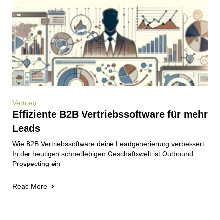
Vertrieb
Effiziente B2B Vertriebssoftware für mehr
Leads
Wie B2B Vertriebssoftware deine Leadgenerierung verbessert
In der heutigen schnelllebigen Geschäftswelt ist Outbound
Prospecting ein
Read More