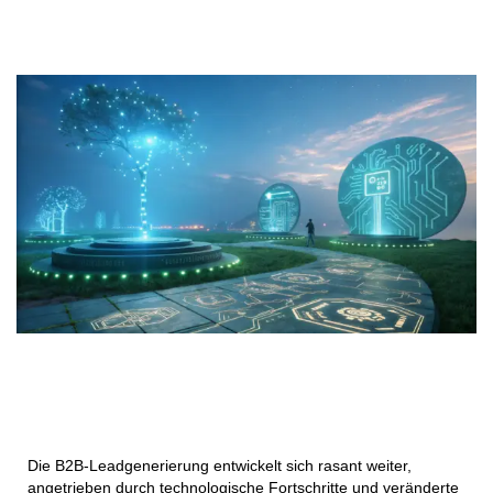
Die B2B-Leadgenerierung entwickelt sich rasant weiter,
angetrieben durch technologische Fortschritte und veränderte