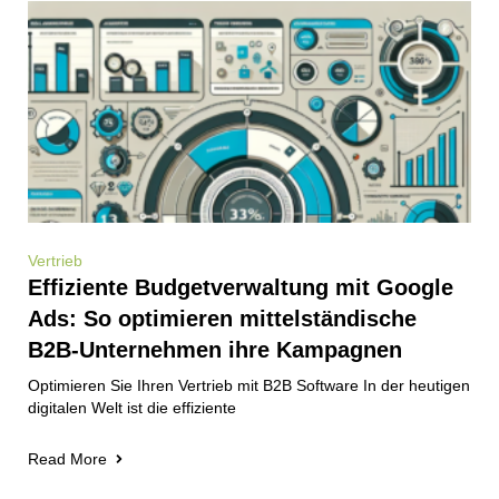
Vertrieb
Effiziente Budgetverwaltung mit Google
Ads: So optimieren mittelständische
B2B-Unternehmen ihre Kampagnen
Optimieren Sie Ihren Vertrieb mit B2B Software In der heutigen
digitalen Welt ist die effiziente
Read More