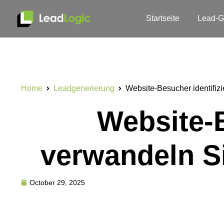
Startseite
Lead-G
Home
Leadgenerierung
Website-Besucher identifi
Website-B
verwandeln S
October 29, 2025