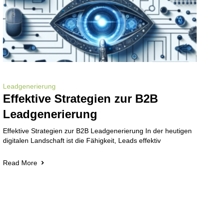
Leadgenerierung
Effektive Strategien zur B2B
Leadgenerierung
Effektive Strategien zur B2B Leadgenerierung In der heutigen
digitalen Landschaft ist die Fähigkeit, Leads effektiv
Read More