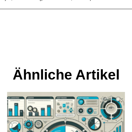
Ähnliche Artikel