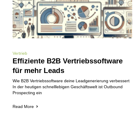
Vertrieb
Effiziente B2B Vertriebssoftware
für mehr Leads
Wie B2B Vertriebssoftware deine Leadgenerierung verbessert
In der heutigen schnelllebigen Geschäftswelt ist Outbound
Prospecting ein
Read More