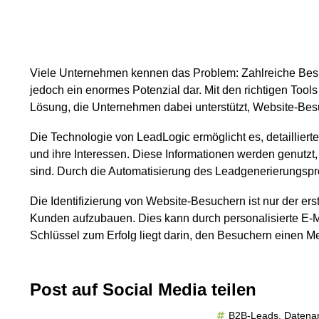
Viele Unternehmen kennen das Problem: Zahlreiche Besu
jedoch ein enormes Potenzial dar. Mit den richtigen Tools
Lösung, die Unternehmen dabei unterstützt, Website-Besu
Die Technologie von LeadLogic ermöglicht es, detailliert
und ihre Interessen. Diese Informationen werden genutzt,
sind. Durch die Automatisierung des Leadgenerierungspr
Die Identifizierung von Website-Besuchern ist nur der er
Kunden aufzubauen. Dies kann durch personalisierte E-M
Schlüssel zum Erfolg liegt darin, den Besuchern einen Me
Post auf Social Media teilen
B2B-Leads
,
Datena