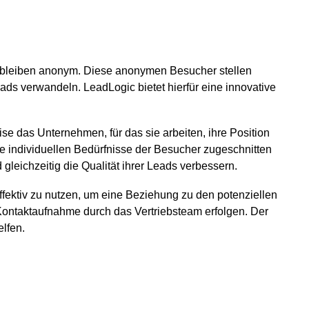
 bleiben anonym. Diese anonymen Besucher stellen
Leads verwandeln. LeadLogic bietet hierfür eine innovative
se das Unternehmen, für das sie arbeiten, ihre Position
die individuellen Bedürfnisse der Besucher zugeschnitten
eichzeitig die Qualität ihrer Leads verbessern.
effektiv zu nutzen, um eine Beziehung zu den potenziellen
ontaktaufnahme durch das Vertriebsteam erfolgen. Der
lfen.