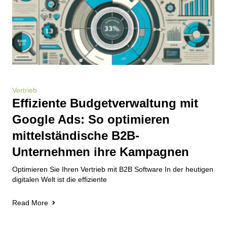
Vertrieb
Effiziente Budgetverwaltung mit
Google Ads: So optimieren
mittelständische B2B-
Unternehmen ihre Kampagnen
Optimieren Sie Ihren Vertrieb mit B2B Software In der heutigen
digitalen Welt ist die effiziente
Read More