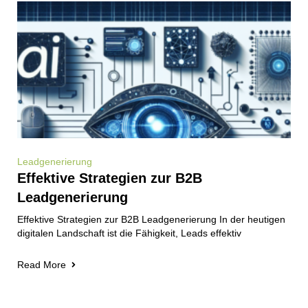
Leadgenerierung
Effektive Strategien zur B2B
Leadgenerierung
Effektive Strategien zur B2B Leadgenerierung In der heutigen
digitalen Landschaft ist die Fähigkeit, Leads effektiv
Read More