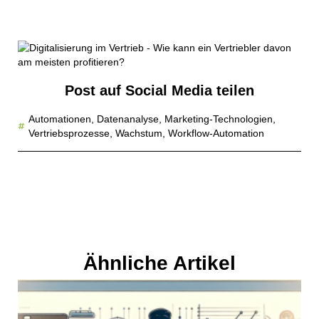
Post auf Social Media teilen
Automationen
,
Datenanalyse
,
Marketing-Technologien
,
Vertriebsprozesse
,
Wachstum
,
Workflow-Automation
Ähnliche Artikel