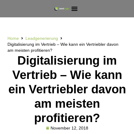
Home
Leadgenerierung
Digitalisierung im Vertrieb – Wie kann ein Vertriebler davon
am meisten profitieren?
Digitalisierung im
Vertrieb – Wie kann
ein Vertriebler davon
am meisten
profitieren?
November 12, 2018