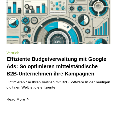
Vertrieb
Effiziente Budgetverwaltung mit Google
Ads: So optimieren mittelständische
B2B-Unternehmen ihre Kampagnen
Optimieren Sie Ihren Vertrieb mit B2B Software In der heutigen
digitalen Welt ist die effiziente
Read More