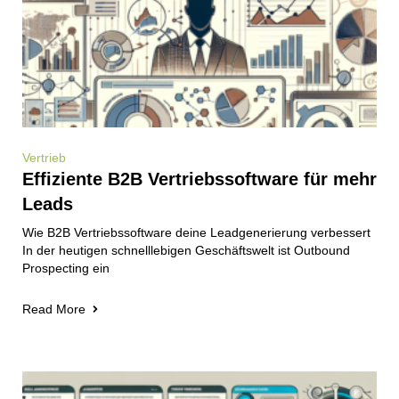
Vertrieb
Effiziente B2B Vertriebssoftware für mehr
Leads
Wie B2B Vertriebssoftware deine Leadgenerierung verbessert
In der heutigen schnelllebigen Geschäftswelt ist Outbound
Prospecting ein
Read More