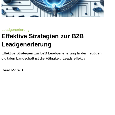
Leadgenerierung
Effektive Strategien zur B2B
Leadgenerierung
Effektive Strategien zur B2B Leadgenerierung In der heutigen
digitalen Landschaft ist die Fähigkeit, Leads effektiv
Read More