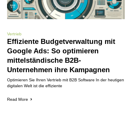
Vertrieb
Effiziente Budgetverwaltung mit
Google Ads: So optimieren
mittelständische B2B-
Unternehmen ihre Kampagnen
Optimieren Sie Ihren Vertrieb mit B2B Software In der heutigen
digitalen Welt ist die effiziente
Read More