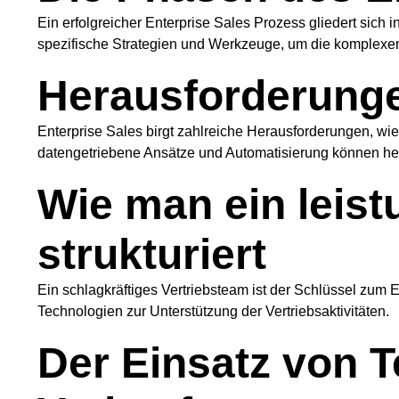
Ein erfolgreicher Enterprise Sales Prozess gliedert sich 
spezifische Strategien und Werkzeuge, um die komplexe
Herausforderunge
Enterprise Sales birgt zahlreiche Herausforderungen, wi
datengetriebene Ansätze und Automatisierung können he
Wie man ein leis
strukturiert
Ein schlagkräftiges Vertriebsteam ist der Schlüssel zum 
Technologien zur Unterstützung der Vertriebsaktivitäten.
Der Einsatz von T