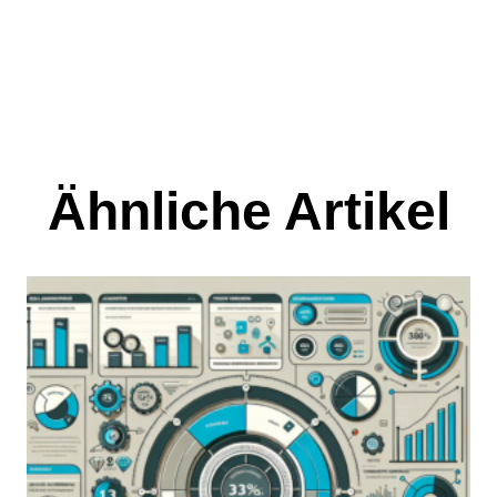
Ähnliche Artikel