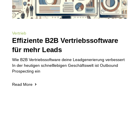
Vertrieb
Effiziente B2B Vertriebssoftware
für mehr Leads
Wie B2B Vertriebssoftware deine Leadgenerierung verbessert
In der heutigen schnelllebigen Geschäftswelt ist Outbound
Prospecting ein
Read More