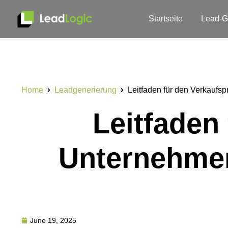
Startseite
Lead-G
Home
Leadgenerierung
Leitfaden für den Verkaufs
Leitfaden
Unternehmen
June 19, 2025