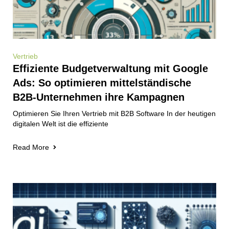
Vertrieb
Effiziente Budgetverwaltung mit Google
Ads: So optimieren mittelständische
B2B-Unternehmen ihre Kampagnen
Optimieren Sie Ihren Vertrieb mit B2B Software In der heutigen
digitalen Welt ist die effiziente
Read More