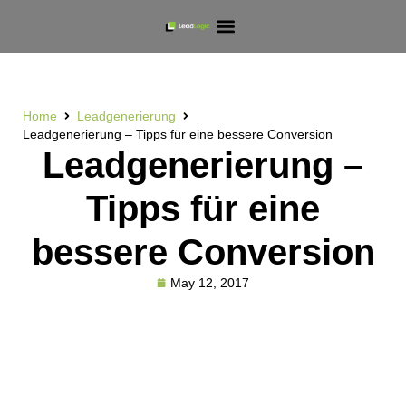
Home
Leadgenerierung
Leadgenerierung – Tipps für eine bessere Conversion
Leadgenerierung –
Tipps für eine
bessere Conversion
May 12, 2017