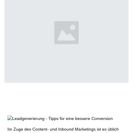
Im Zuge des Content- und Inbound Marketings ist es üblich