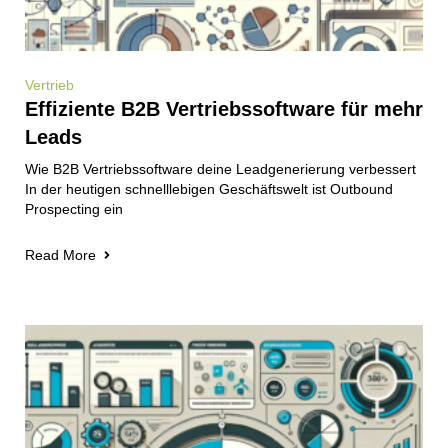
Vertrieb
Effiziente B2B Vertriebssoftware für mehr
Leads
Wie B2B Vertriebssoftware deine Leadgenerierung verbessert
In der heutigen schnelllebigen Geschäftswelt ist Outbound
Prospecting ein
Read More