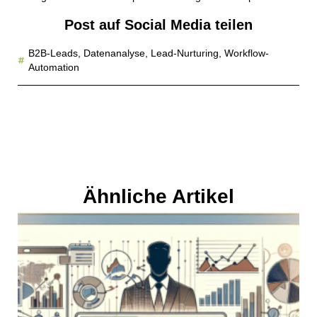
Post auf Social Media teilen
B2B-Leads
,
Datenanalyse
,
Lead-Nurturing
,
Workflow-
Automation
Ähnliche Artikel