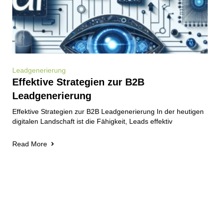
Leadgenerierung
Effektive Strategien zur B2B
Leadgenerierung
Effektive Strategien zur B2B Leadgenerierung In der heutigen
digitalen Landschaft ist die Fähigkeit, Leads effektiv
Read More