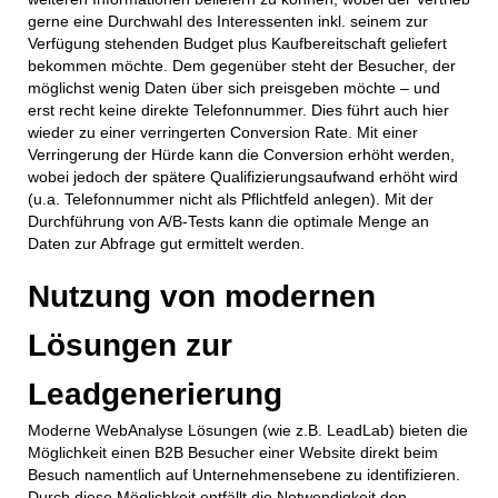
gerne eine Durchwahl des Interessenten inkl. seinem zur
Verfügung stehenden Budget plus Kaufbereitschaft geliefert
bekommen möchte. Dem gegenüber steht der Besucher, der
möglichst wenig Daten über sich preisgeben möchte – und
erst recht keine direkte Telefonnummer. Dies führt auch hier
wieder zu einer verringerten Conversion Rate. Mit einer
Verringerung der Hürde kann die Conversion erhöht werden,
wobei jedoch der spätere Qualifizierungsaufwand erhöht wird
(u.a. Telefonnummer nicht als Pflichtfeld anlegen). Mit der
Durchführung von A/B-Tests kann die optimale Menge an
Daten zur Abfrage gut ermittelt werden.
Nutzung von modernen
Lösungen zur
Leadgenerierung
Moderne WebAnalyse Lösungen (wie z.B. LeadLab) bieten die
Möglichkeit einen B2B Besucher einer Website direkt beim
Besuch namentlich auf Unternehmensebene zu identifizieren.
Durch diese Möglichkeit entfällt die Notwendigkeit den