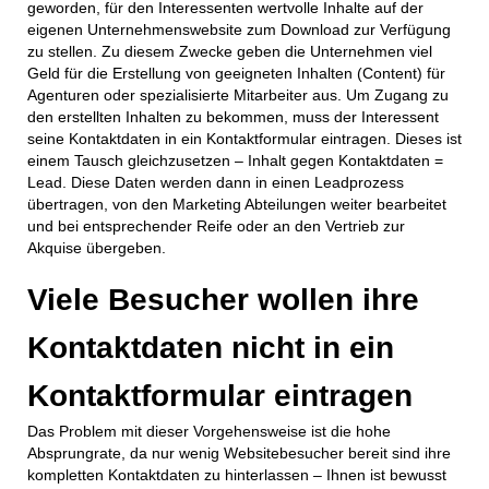
geworden, für den Interessenten wertvolle Inhalte auf der
eigenen Unternehmenswebsite zum Download zur Verfügung
zu stellen. Zu diesem Zwecke geben die Unternehmen viel
Geld für die Erstellung von geeigneten Inhalten (Content) für
Agenturen oder spezialisierte Mitarbeiter aus. Um Zugang zu
den erstellten Inhalten zu bekommen, muss der Interessent
seine Kontaktdaten in ein Kontaktformular eintragen. Dieses ist
einem Tausch gleichzusetzen – Inhalt gegen Kontaktdaten =
Lead. Diese Daten werden dann in einen Leadprozess
übertragen, von den Marketing Abteilungen weiter bearbeitet
und bei entsprechender Reife oder an den Vertrieb zur
Akquise übergeben.
Viele Besucher wollen ihre
Kontaktdaten nicht in ein
Kontaktformular eintragen
Das Problem mit dieser Vorgehensweise ist die hohe
Absprungrate, da nur wenig Websitebesucher bereit sind ihre
kompletten Kontaktdaten zu hinterlassen – Ihnen ist bewusst