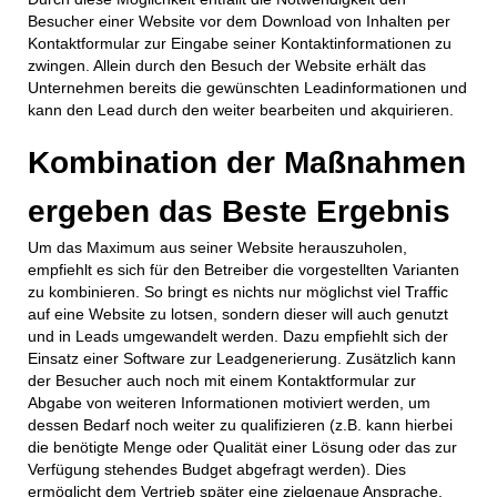
Besucher einer Website vor dem Download von Inhalten per
Kontaktformular zur Eingabe seiner Kontaktinformationen zu
zwingen. Allein durch den Besuch der Website erhält das
Unternehmen bereits die gewünschten Leadinformationen und
kann den Lead durch den weiter bearbeiten und akquirieren.
Kombination der Maßnahmen
ergeben das Beste Ergebnis
Um das Maximum aus seiner Website herauszuholen,
empfiehlt es sich für den Betreiber die vorgestellten Varianten
zu kombinieren. So bringt es nichts nur möglichst viel Traffic
auf eine Website zu lotsen, sondern dieser will auch genutzt
und in Leads umgewandelt werden. Dazu empfiehlt sich der
Einsatz einer Software zur Leadgenerierung. Zusätzlich kann
der Besucher auch noch mit einem Kontaktformular zur
Abgabe von weiteren Informationen motiviert werden, um
dessen Bedarf noch weiter zu qualifizieren (z.B. kann hierbei
die benötigte Menge oder Qualität einer Lösung oder das zur
Verfügung stehendes Budget abgefragt werden). Dies
ermöglicht dem Vertrieb später eine zielgenaue Ansprache.